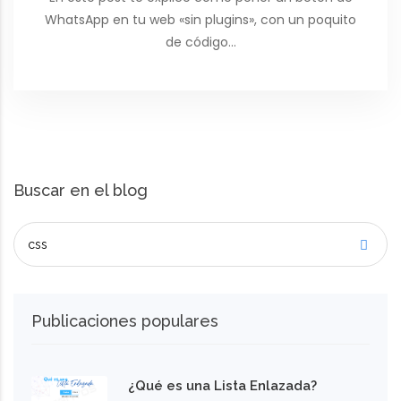
WhatsApp en tu web «sin plugins», con un poquito
de código…
Buscar en el blog
Publicaciones populares
¿Qué es una Lista Enlazada?