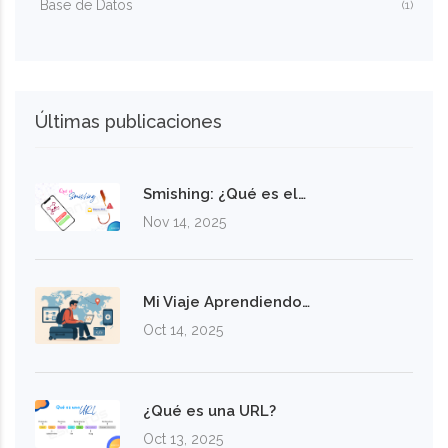
Base de Datos
(1)
Últimas publicaciones
Smishing: ¿Qué es el…
Nov 14, 2025
Mi Viaje Aprendiendo…
Oct 14, 2025
¿Qué es una URL?
Oct 13, 2025