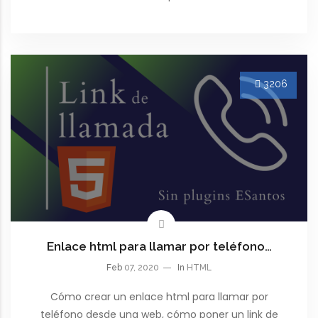
3206
Enlace html para llamar por teléfono…
Feb
07, 2020
In
HTML
Cómo crear un enlace html para llamar por
teléfono desde una web, cómo poner un link de