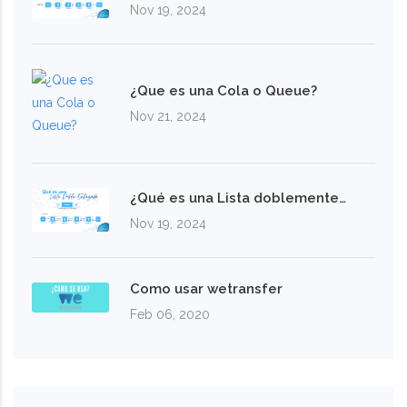
Nov 19, 2024
¿Que es una Cola o Queue?
Nov 21, 2024
¿Qué es una Lista doblemente…
Nov 19, 2024
Como usar wetransfer
Feb 06, 2020