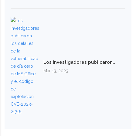
Los investigadores publicaron…
Mar 13, 2023