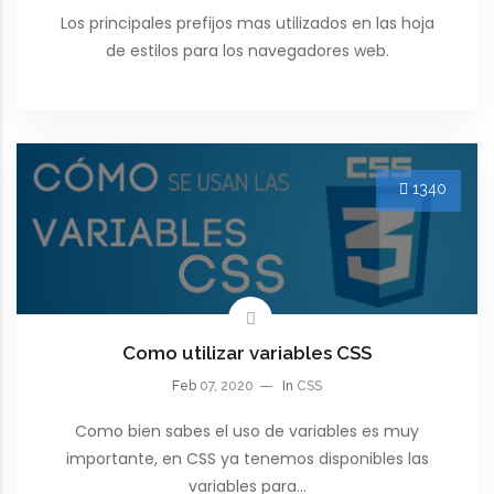
Los principales prefijos mas utilizados en las hoja
de estilos para los navegadores web.
1340
Como utilizar variables CSS
Feb
07, 2020
In
CSS
Como bien sabes el uso de variables es muy
importante, en CSS ya tenemos disponibles las
variables para…